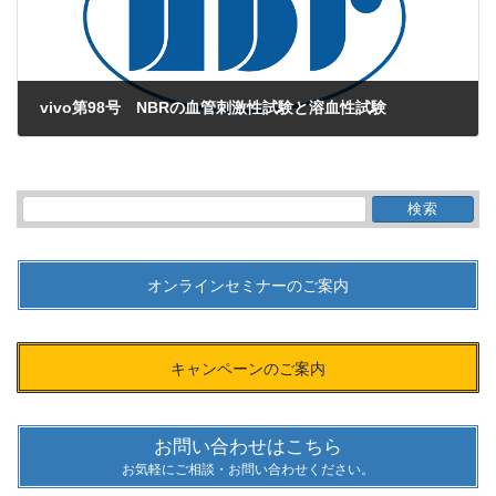
vivo第98号 NBRの血管刺激性試験と溶血性試験
2015年11月1日
検
索:
オンラインセミナーのご案内
キャンペーンのご案内
お問い合わせはこちら
お気軽にご相談・お問い合わせください。