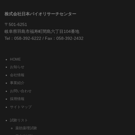
株式会社日本バイオリサーチセンター
〒501-6251
岐阜県羽島市福寿町間島六丁目104番地
Tel：058-392-6222 / Fax：058-392-2432
HOME
お知らせ
会社情報
事業紹介
お問い合わせ
採用情報
サイトマップ
試験リスト
薬効薬理試験