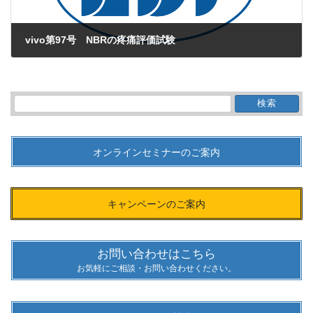
vivo第97号 NBRの疼痛評価試験
2015年10月1日
検
索:
オンラインセミナーのご案内
キャンペーンのご案内
お問い合わせはこちら
お気軽にご相談・お問い合わせください。