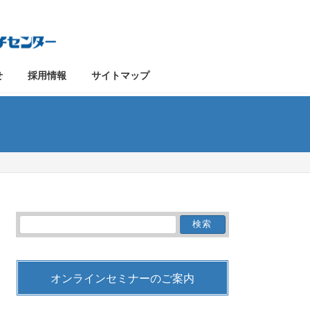
せ
採用情報
サイトマップ
検
索:
オンラインセミナーのご案内