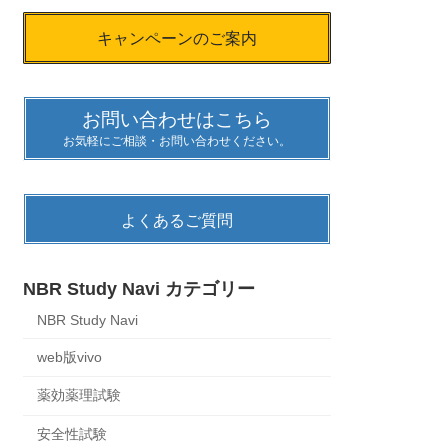
キャンペーンのご案内
お問い合わせはこちら
お気軽にご相談・お問い合わせください。
よくあるご質問
NBR Study Navi カテゴリー
NBR Study Navi
web版vivo
薬効薬理試験
安全性試験