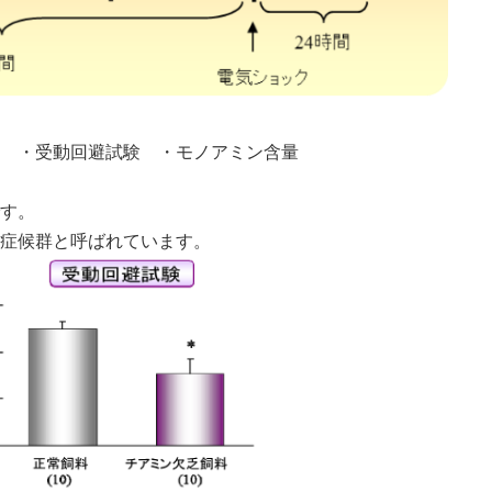
 ・受動回避試験 ・モノアミン含量
す。
症候群と呼ばれています。