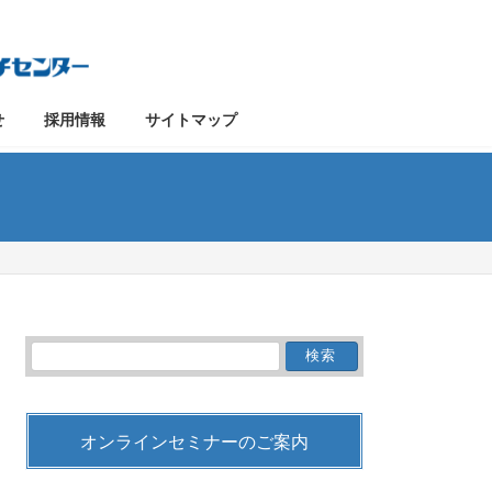
せ
採用情報
サイトマップ
検
索:
オンラインセミナーのご案内