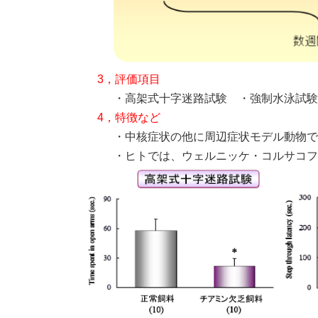
3，評価項目
・高架式十字迷路試験 ・強制水泳試験
4，特徴など
・中核症状の他に周辺症状モデル動物で
・ヒトでは、ウェルニッケ・コルサコフ