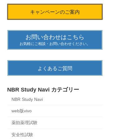
キャンペーンのご案内
お問い合わせはこちら
お気軽にご相談・お問い合わせください。
よくあるご質問
NBR Study Navi カテゴリー
NBR Study Navi
web版vivo
薬効薬理試験
安全性試験