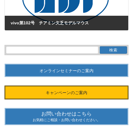
vivo第102号 チアミン欠乏モデルマウス
2016年3月1日
検
索:
オンラインセミナーのご案内
キャンペーンのご案内
お問い合わせはこちら
お気軽にご相談・お問い合わせください。