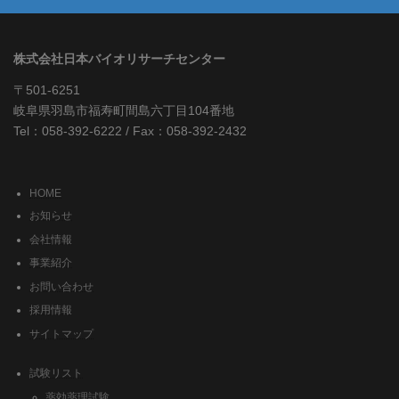
株式会社日本バイオリサーチセンター
〒501-6251
岐阜県羽島市福寿町間島六丁目104番地
Tel：058-392-6222 / Fax：058-392-2432
HOME
お知らせ
会社情報
事業紹介
お問い合わせ
採用情報
サイトマップ
試験リスト
薬効薬理試験