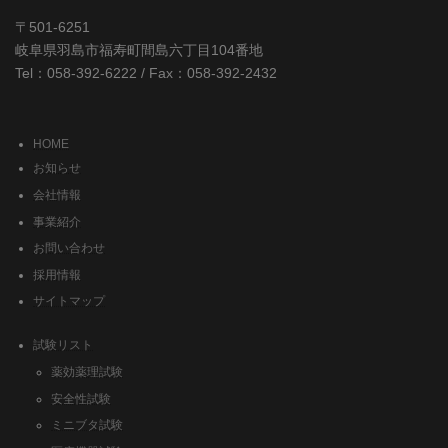
〒501-6251
岐阜県羽島市福寿町間島六丁目104番地
Tel：058-392-6222 / Fax：058-392-2432
HOME
お知らせ
会社情報
事業紹介
お問い合わせ
採用情報
サイトマップ
試験リスト
薬効薬理試験
安全性試験
ミニブタ試験