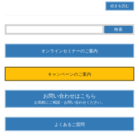
続きを読む
検
索:
オンラインセミナーのご案内
キャンペーンのご案内
お問い合わせはこちら
お気軽にご相談・お問い合わせください。
よくあるご質問