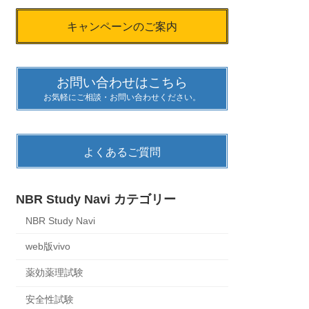
キャンペーンのご案内
お問い合わせはこちら
お気軽にご相談・お問い合わせください。
よくあるご質問
NBR Study Navi カテゴリー
NBR Study Navi
web版vivo
薬効薬理試験
安全性試験