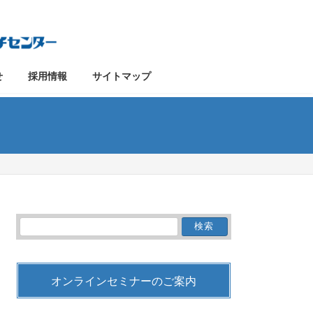
せ
採用情報
サイトマップ
検
索:
オンラインセミナーのご案内