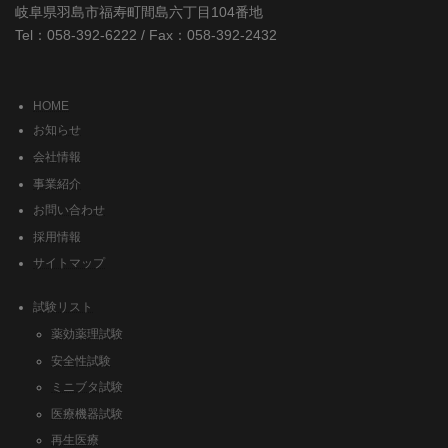
岐阜県羽島市福寿町間島六丁目104番地
Tel：058-392-6222 / Fax：058-392-2432
HOME
お知らせ
会社情報
事業紹介
お問い合わせ
採用情報
サイトマップ
試験リスト
薬効薬理試験
安全性試験
ミニブタ試験
医療機器試験
再生医療