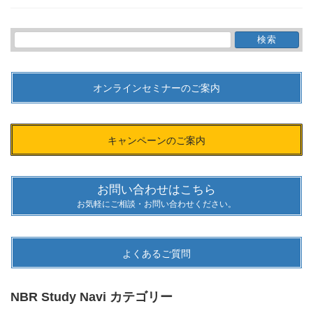
検
索:
オンラインセミナーのご案内
キャンペーンのご案内
お問い合わせはこちら
お気軽にご相談・お問い合わせください。
よくあるご質問
NBR Study Navi カテゴリー