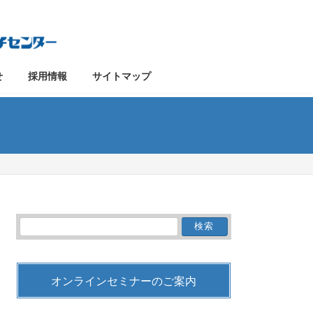
せ
採用情報
サイトマップ
検
索:
オンラインセミナーのご案内