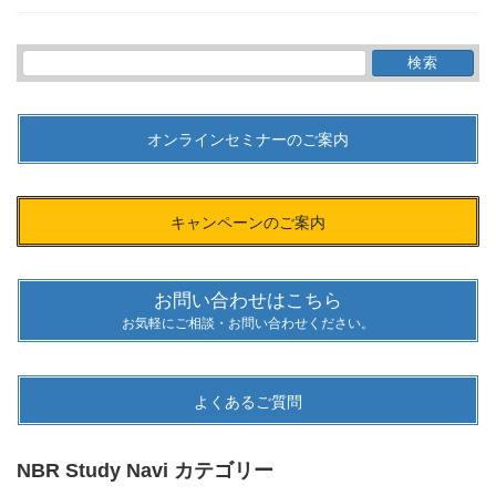
検
索:
オンラインセミナーのご案内
キャンペーンのご案内
お問い合わせはこちら
お気軽にご相談・お問い合わせください。
よくあるご質問
NBR Study Navi カテゴリー