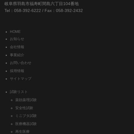
岐阜県羽島市福寿町間島六丁目104番地
Tel：058-392-6222 / Fax：058-392-2432
HOME
お知らせ
会社情報
事業紹介
お問い合わせ
採用情報
サイトマップ
試験リスト
薬効薬理試験
安全性試験
ミニブタ試験
医療機器試験
再生医療