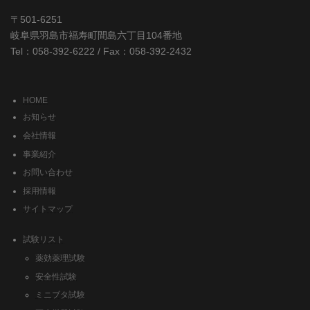
〒501-6251
岐阜県羽島市福寿町間島六丁目104番地
Tel：058-392-6222 / Fax：058-392-2432
HOME
お知らせ
会社情報
事業紹介
お問い合わせ
採用情報
サイトマップ
試験リスト
薬効薬理試験
安全性試験
ミニブタ試験