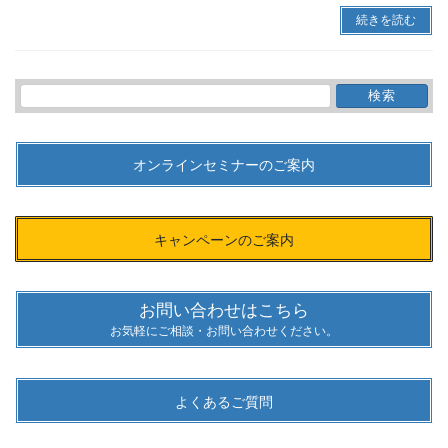
続きを読む
検
索:
オンラインセミナーのご案内
キャンペーンのご案内
お問い合わせはこちら
お気軽にご相談・お問い合わせください。
よくあるご質問