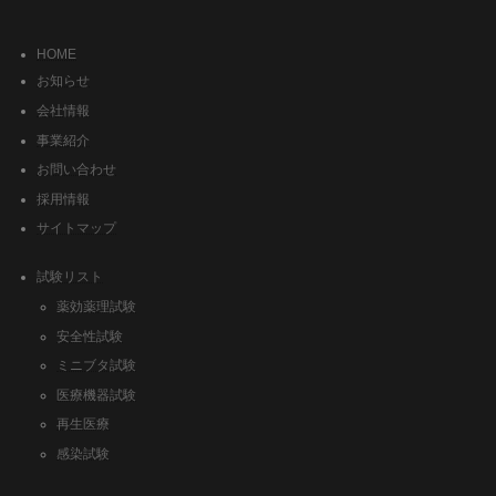
HOME
お知らせ
会社情報
事業紹介
お問い合わせ
採用情報
サイトマップ
試験リスト
薬効薬理試験
安全性試験
ミニブタ試験
医療機器試験
再生医療
感染試験