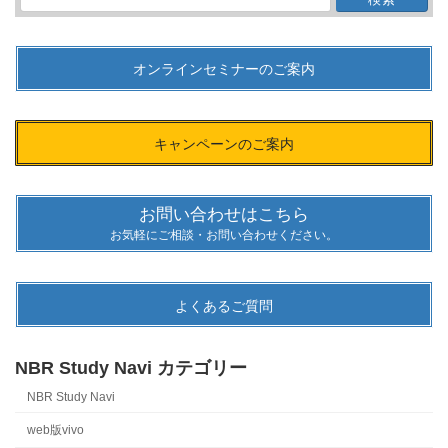
索:
オンラインセミナーのご案内
キャンペーンのご案内
お問い合わせはこちら
お気軽にご相談・お問い合わせください。
よくあるご質問
NBR Study Navi カテゴリー
NBR Study Navi
web版vivo