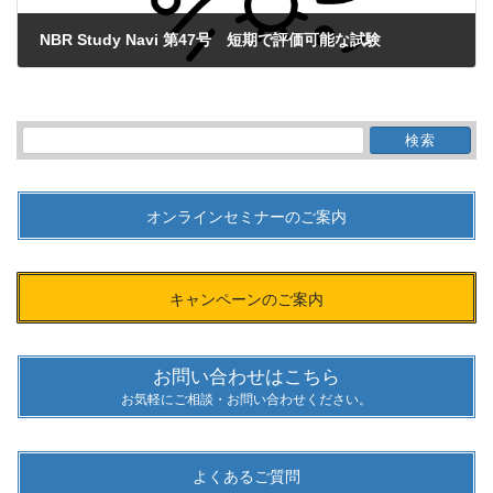
NBR Study Navi 第47号 短期で評価可能な試験
2020年10月20日
検
索:
オンラインセミナーのご案内
キャンペーンのご案内
お問い合わせはこちら
お気軽にご相談・お問い合わせください。
よくあるご質問