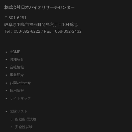
株式会社日本バイオリサーチセンター
〒501-6251
岐阜県羽島市福寿町間島六丁目104番地
Tel：058-392-6222 / Fax：058-392-2432
HOME
お知らせ
会社情報
事業紹介
お問い合わせ
採用情報
サイトマップ
試験リスト
薬効薬理試験
安全性試験