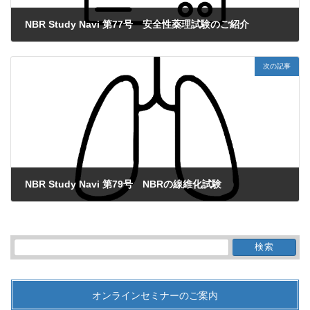
NBR Study Navi 第77号 安全性薬理試験のご紹介
2023年2月3日
次の記事
NBR Study Navi 第79号 NBRの線維化試験
2023年4月7日
検
索:
オンラインセミナーのご案内