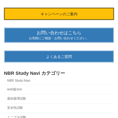
キャンペーンのご案内
お問い合わせはこちら
お気軽にご相談・お問い合わせください。
よくあるご質問
NBR Study Navi カテゴリー
NBR Study Navi
web版vivo
薬効薬理試験
安全性試験
ミニブタ試験