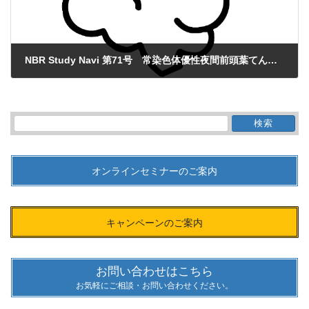
NBR Study Navi 第71号 常染色体優性夜間前頭葉てんかんモデル
2022年8月5日
検
索:
オンラインセミナーのご案内
キャンペーンのご案内
お問い合わせはこちら
お気軽にご相談・お問い合わせください。