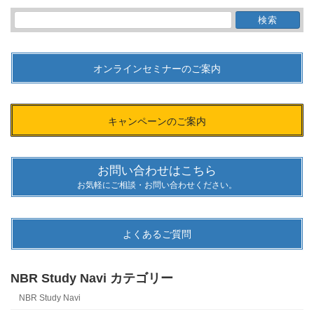
検
索:
オンラインセミナーのご案内
キャンペーンのご案内
お問い合わせはこちら
お気軽にご相談・お問い合わせください。
よくあるご質問
NBR Study Navi カテゴリー
NBR Study Navi