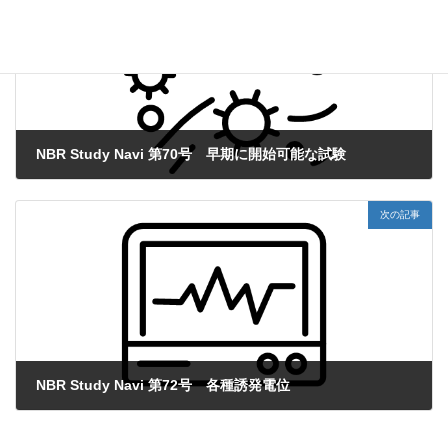
NBR Study Navi 第70号 早期に開始可能な試験
2022年7月12日
次の記事
NBR Study Navi 第72号 各種誘発電位
2022年9月16日