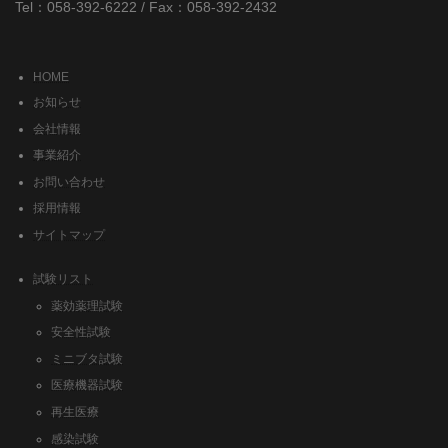
Tel：058-392-6222 / Fax：058-392-2432
HOME
お知らせ
会社情報
事業紹介
お問い合わせ
採用情報
サイトマップ
試験リスト
薬効薬理試験
安全性試験
ミニブタ試験
医療機器試験
再生医療
感染試験