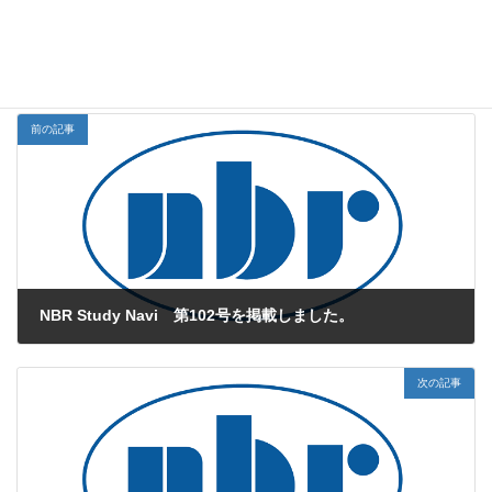
配布しますので、是非お立ち寄りください♪
学会発表
お知らせカテゴリー
前の記事
NBR Study Navi 第102号を掲載しました。
2025年3月10日
次の記事