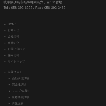
岐阜県羽島市福寿町間島六丁目104番地
Tel：058-392-6222 / Fax：058-392-2432
HOME
お知らせ
会社情報
事業紹介
お問い合わせ
採用情報
サイトマップ
試験リスト
薬効薬理試験
安全性試験
ミニブタ試験
医療機器試験
再生医療