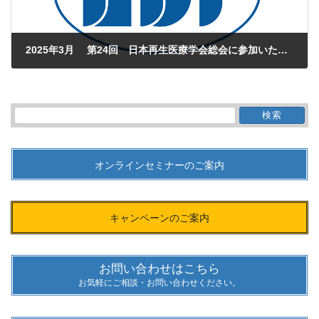
2025年3月 第24回 日本再生医療学会総会に参加いたします。
2025年3月11日
検
索:
オンラインセミナーのご案内
キャンペーンのご案内
お問い合わせはこちら
お気軽にご相談・お問い合わせください。