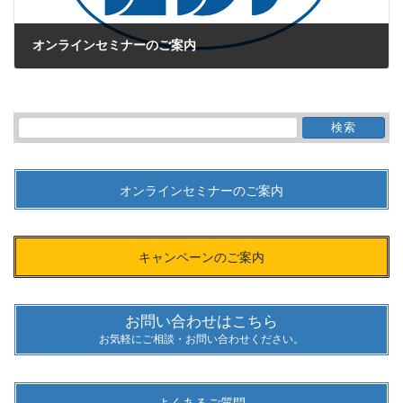
オンラインセミナーのご案内
2021年4月26日
検
索:
オンラインセミナーのご案内
キャンペーンのご案内
お問い合わせはこちら
お気軽にご相談・お問い合わせください。
よくあるご質問