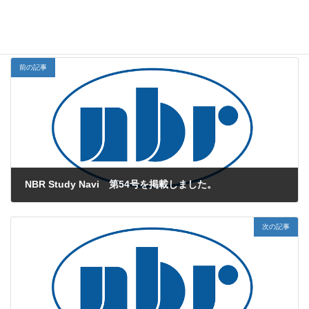
NBR Study Navi
お知らせカテゴリー
前の記事
NBR Study Navi 第54号を掲載しました。
2021年3月24日
次の記事