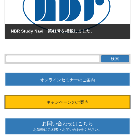
NBR Study Navi 第41号を掲載しました。
2020年3月12日
検
索:
オンラインセミナーのご案内
キャンペーンのご案内
お問い合わせはこちら
お気軽にご相談・お問い合わせください。