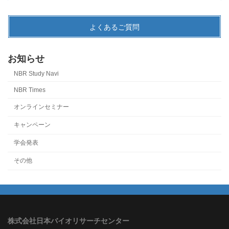
よくあるご質問
お知らせ
NBR Study Navi
NBR Times
オンラインセミナー
キャンペーン
学会発表
その他
株式会社日本バイオリサーチセンター