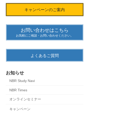
キャンペーンのご案内
お問い合わせはこちら
お気軽にご相談・お問い合わせください。
よくあるご質問
お知らせ
NBR Study Navi
NBR Times
オンラインセミナー
キャンペーン