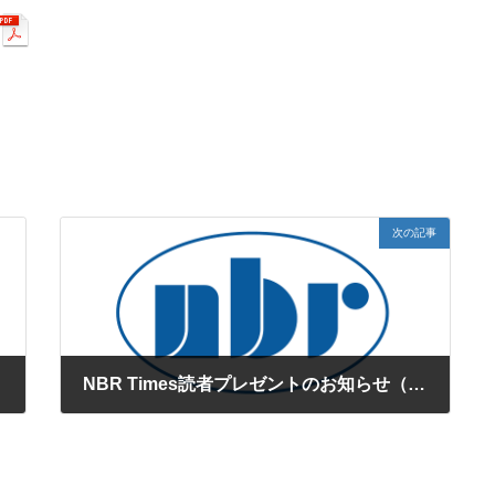
次の記事
NBR Times読者プレゼントのお知らせ（2018年夏号）
2018年7月2日