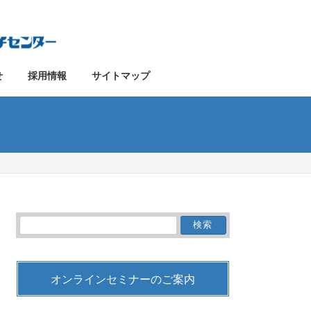
せ
採用情報
サイトマップ
検
索:
オンラインセミナーのご案内