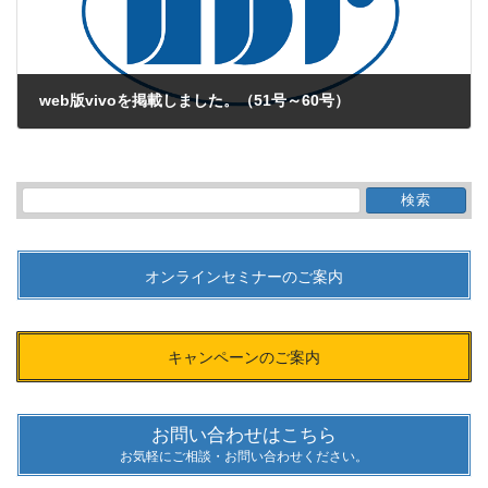
web版vivoを掲載しました。（51号～60号）
2016年8月23日
検
索:
オンラインセミナーのご案内
キャンペーンのご案内
お問い合わせはこちら
お気軽にご相談・お問い合わせください。