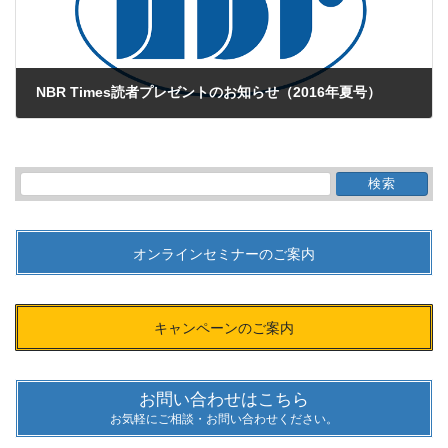
NBR Times読者プレゼントのお知らせ（2016年夏号）
2016年6月29日
検
索:
オンラインセミナーのご案内
キャンペーンのご案内
お問い合わせはこちら
お気軽にご相談・お問い合わせください。