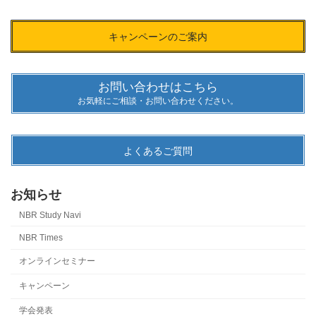
キャンペーンのご案内
お問い合わせはこちら
お気軽にご相談・お問い合わせください。
よくあるご質問
お知らせ
NBR Study Navi
NBR Times
オンラインセミナー
キャンペーン
学会発表