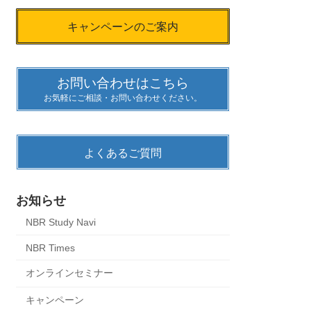
キャンペーンのご案内
お問い合わせはこちら
お気軽にご相談・お問い合わせください。
よくあるご質問
お知らせ
NBR Study Navi
NBR Times
オンラインセミナー
キャンペーン