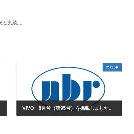
況と実績」
次の記事
VIVO 8月号（第95号）を掲載しました。
2015年7月29日