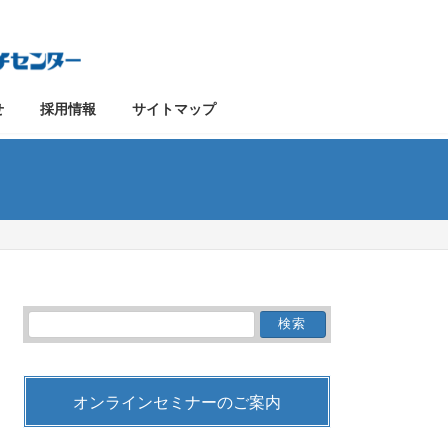
せ
採用情報
サイトマップ
検
索:
オンラインセミナーのご案内