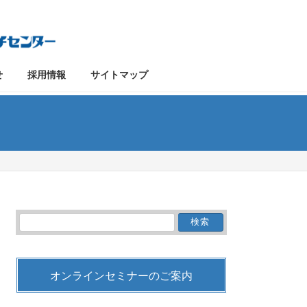
せ
採用情報
サイトマップ
検
索:
オンラインセミナーのご案内