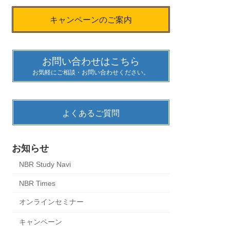
キャンペーンのご案内
お問い合わせはこちら
お気軽にご相談・お問い合わせください。
よくあるご質問
お知らせ
NBR Study Navi
NBR Times
オンラインセミナー
キャンペーン