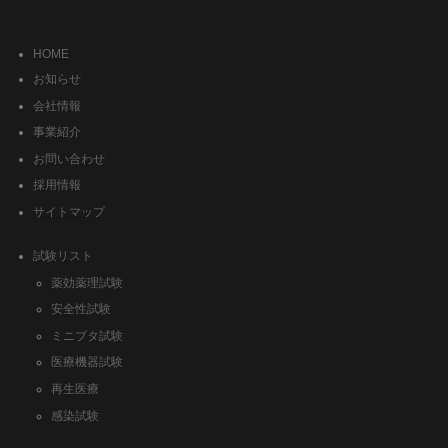
HOME
お知らせ
会社情報
事業紹介
お問い合わせ
採用情報
サイトマップ
試験リスト
薬効薬理試験
安全性試験
ミニブタ試験
医療機器試験
再生医療
感染試験