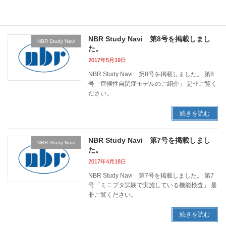
続きを読む
NBR Study Navi 第8号を掲載しまし
NBR Study Navi
た。
2017年5月19日
NBR Study Navi 第8号を掲載しました。 第8
号「症候性自閉症モデルのご紹介」 是非ご覧く
ださい。
続きを読む
NBR Study Navi 第7号を掲載しまし
NBR Study Navi
た。
2017年4月18日
NBR Study Navi 第7号を掲載しました。 第7
号「ミニブタ試験で実施している機能検査」 是
非ご覧ください。
続きを読む