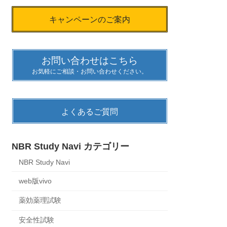
キャンペーンのご案内
お問い合わせはこちら
お気軽にご相談・お問い合わせください。
よくあるご質問
NBR Study Navi カテゴリー
NBR Study Navi
web版vivo
薬効薬理試験
安全性試験