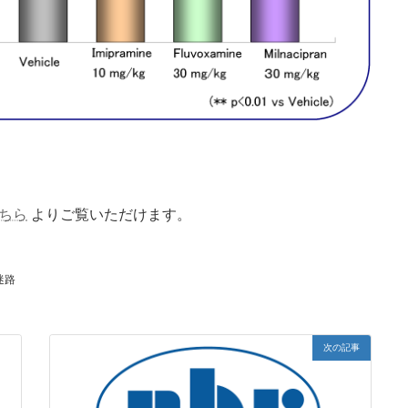
ちら
よりご覧いただけます。
迷路
次の記事