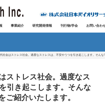
報
事業紹介
研究開発情報
刊行物/学会
お問い合わ
号 現代社会はストレス社会。過度なストレスは、不安やうつを引き起こします。そん
社会はストレス社会。過度なス
を引き起こします。そんな
をご紹介いたします。