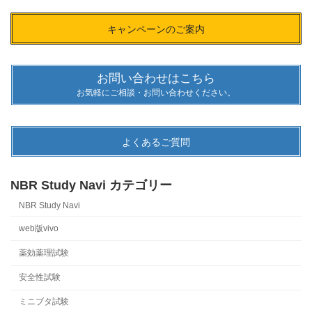
キャンペーンのご案内
お問い合わせはこちら
お気軽にご相談・お問い合わせください。
よくあるご質問
NBR Study Navi カテゴリー
NBR Study Navi
web版vivo
薬効薬理試験
安全性試験
ミニブタ試験