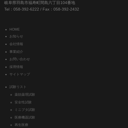
岐阜県羽島市福寿町間島六丁目104番地
Tel：058-392-6222 / Fax：058-392-2432
HOME
お知らせ
会社情報
事業紹介
お問い合わせ
採用情報
サイトマップ
試験リスト
薬効薬理試験
安全性試験
ミニブタ試験
医療機器試験
再生医療