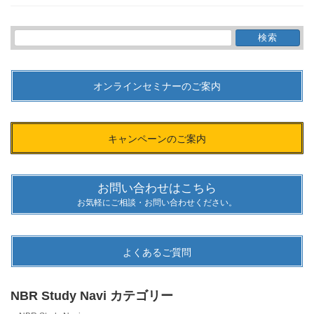
検
索:
オンラインセミナーのご案内
キャンペーンのご案内
お問い合わせはこちら
お気軽にご相談・お問い合わせください。
よくあるご質問
NBR Study Navi カテゴリー