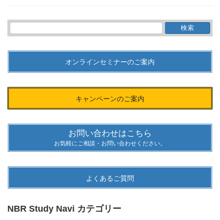
検
索:
オンラインセミナーのご案内
キャンペーンのご案内
お問い合わせはこちら
お気軽にご相談・お問い合わせください。
よくあるご質問
NBR Study Navi カテゴリー