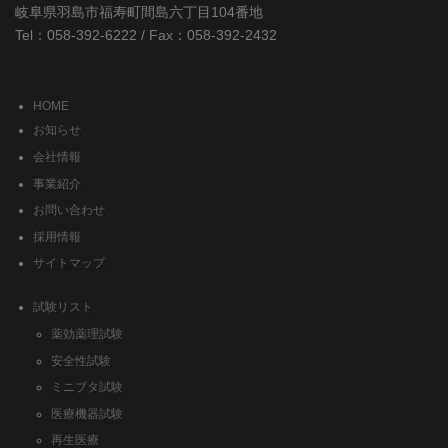
岐阜県羽島市福寿町間島六丁目104番地
Tel：058-392-6222 / Fax：058-392-2432
HOME
お知らせ
会社情報
事業紹介
お問い合わせ
採用情報
サイトマップ
試験リスト
薬効薬理試験
安全性試験
ミニブタ試験
医療機器試験
再生医療