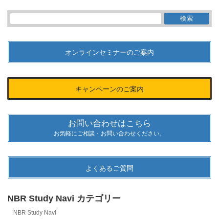
検
索:
オンラインセミナーのご案内
キャンペーンのご案内
お問い合わせはこちら
お気軽にご相談・お問い合わせください。
よくあるご質問
NBR Study Navi カテゴリー
NBR Study Navi