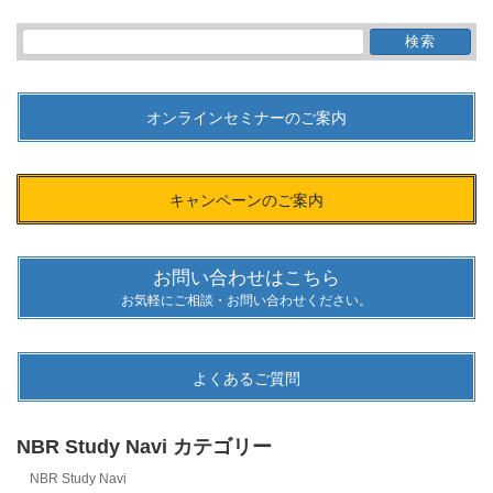
検
索:
オンラインセミナーのご案内
キャンペーンのご案内
お問い合わせはこちら
お気軽にご相談・お問い合わせください。
よくあるご質問
NBR Study Navi カテゴリー
NBR Study Navi