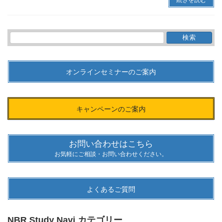
続きを読む
検
索:
オンラインセミナーのご案内
キャンペーンのご案内
お問い合わせはこちら
お気軽にご相談・お問い合わせください。
よくあるご質問
NBR Study Navi カテゴリー