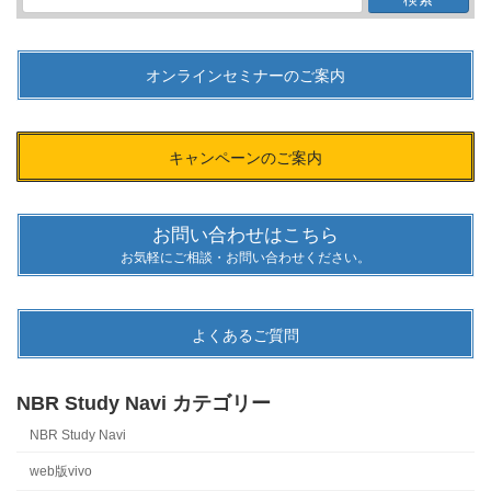
索:
オンラインセミナーのご案内
キャンペーンのご案内
お問い合わせはこちら
お気軽にご相談・お問い合わせください。
よくあるご質問
NBR Study Navi カテゴリー
NBR Study Navi
web版vivo