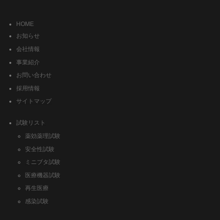
HOME
お知らせ
会社情報
事業紹介
お問い合わせ
採用情報
サイトマップ
試験リスト
薬効薬理試験
安全性試験
ミニブタ試験
医療機器試験
再生医療
感染試験