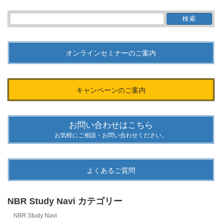
検
索:
オンラインセミナーのご案内
キャンペーンのご案内
お問い合わせはこちら
お気軽にご相談・お問い合わせください。
よくあるご質問
NBR Study Navi カテゴリー
NBR Study Navi