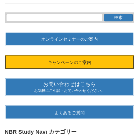
検
索:
オンラインセミナーのご案内
キャンペーンのご案内
お問い合わせはこちら
お気軽にご相談・お問い合わせください。
よくあるご質問
NBR Study Navi カテゴリー