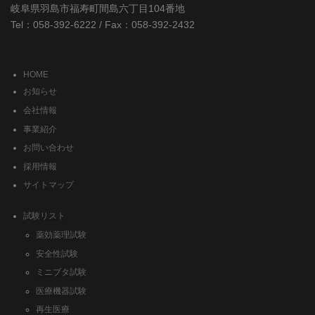
岐阜県羽島市福寿町間島六丁目104番地
Tel：058-392-6222 / Fax：058-392-2432
HOME
お知らせ
会社情報
事業紹介
お問い合わせ
採用情報
サイトマップ
試験リスト
薬効薬理試験
安全性試験
ミニブタ試験
医療機器試験
再生医療