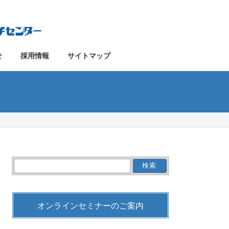
せ
採用情報
サイトマップ
検
索:
オンラインセミナーのご案内