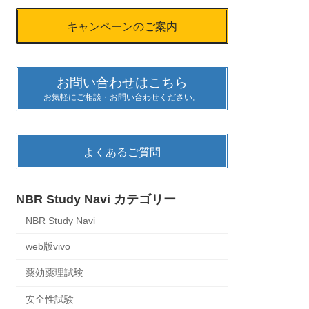
キャンペーンのご案内
お問い合わせはこちら
お気軽にご相談・お問い合わせください。
よくあるご質問
NBR Study Navi カテゴリー
NBR Study Navi
web版vivo
薬効薬理試験
安全性試験