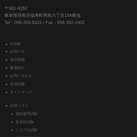
〒501-6251
岐阜県羽島市福寿町間島六丁目104番地
Tel：058-392-6222 / Fax：058-392-2432
HOME
お知らせ
会社情報
事業紹介
お問い合わせ
採用情報
サイトマップ
試験リスト
薬効薬理試験
安全性試験
ミニブタ試験