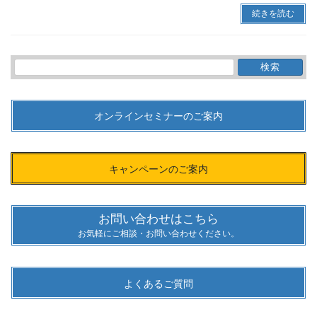
続きを読む
検
索:
オンラインセミナーのご案内
キャンペーンのご案内
お問い合わせはこちら
お気軽にご相談・お問い合わせください。
よくあるご質問