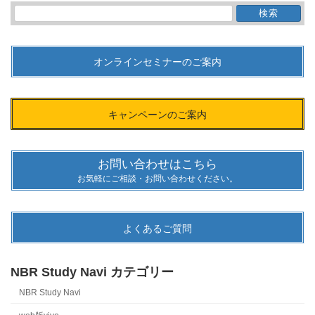
検
索:
オンラインセミナーのご案内
キャンペーンのご案内
お問い合わせはこちら
お気軽にご相談・お問い合わせください。
よくあるご質問
NBR Study Navi カテゴリー
NBR Study Navi