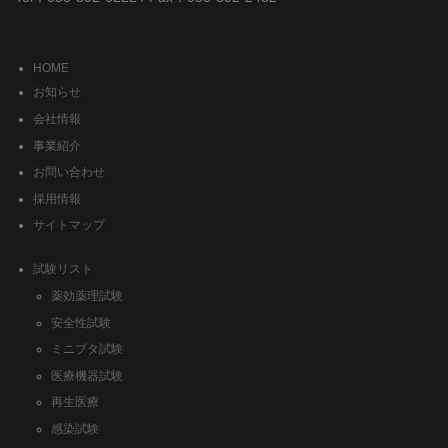
HOME
お知らせ
会社情報
事業紹介
お問い合わせ
採用情報
サイトマップ
試験リスト
薬効薬理試験
安全性試験
ミニブタ試験
医療機器試験
再生医療
感染試験