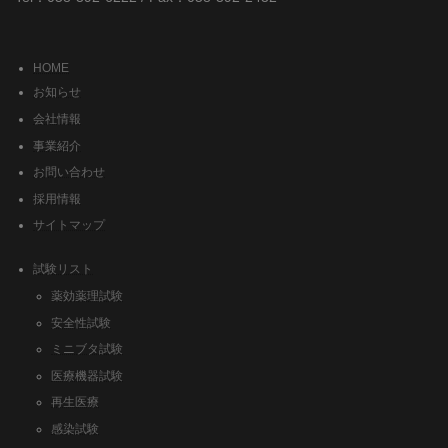
HOME
お知らせ
会社情報
事業紹介
お問い合わせ
採用情報
サイトマップ
試験リスト
薬効薬理試験
安全性試験
ミニブタ試験
医療機器試験
再生医療
感染試験