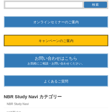
検
索:
オンラインセミナーのご案内
キャンペーンのご案内
お問い合わせはこちら
お気軽にご相談・お問い合わせください。
よくあるご質問
NBR Study Navi カテゴリー
NBR Study Navi