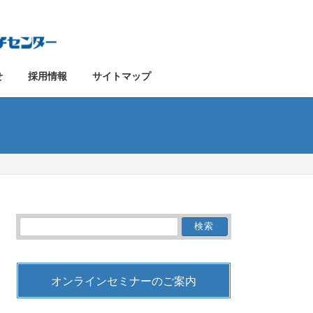
せ
採用情報
サイトマップ
検
索:
オンラインセミナーのご案内