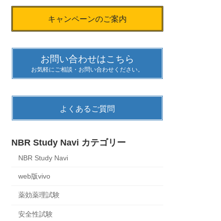
キャンペーンのご案内
お問い合わせはこちら
お気軽にご相談・お問い合わせください。
よくあるご質問
NBR Study Navi カテゴリー
NBR Study Navi
web版vivo
薬効薬理試験
安全性試験