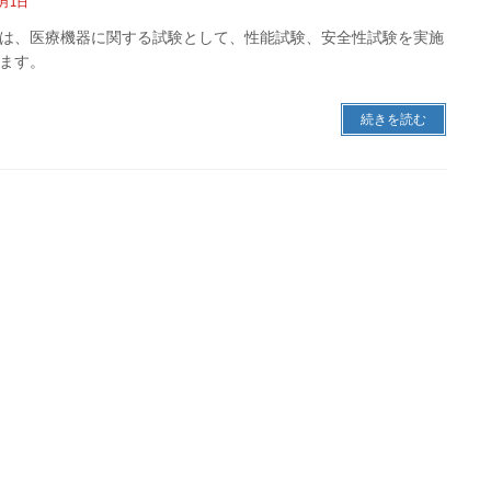
3月1日
は、医療機器に関する試験として、性能試験、安全性試験を実施
ます。
続きを読む