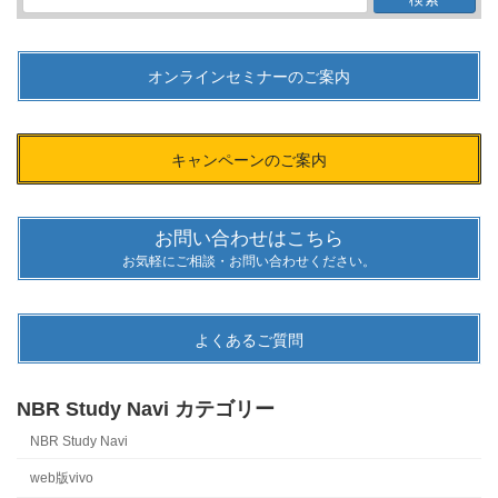
索:
オンラインセミナーのご案内
キャンペーンのご案内
お問い合わせはこちら
お気軽にご相談・お問い合わせください。
よくあるご質問
NBR Study Navi カテゴリー
NBR Study Navi
web版vivo