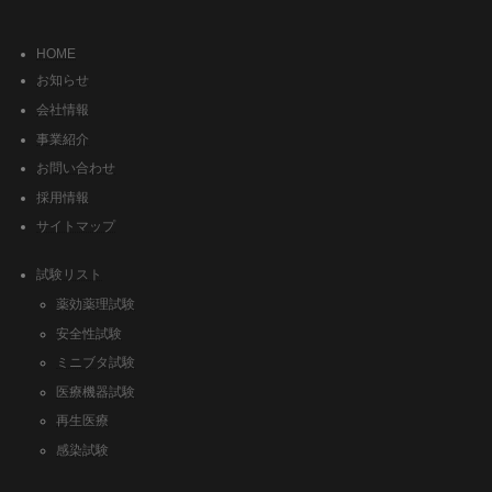
HOME
お知らせ
会社情報
事業紹介
お問い合わせ
採用情報
サイトマップ
試験リスト
薬効薬理試験
安全性試験
ミニブタ試験
医療機器試験
再生医療
感染試験