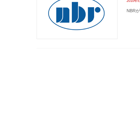
2010年
NBR