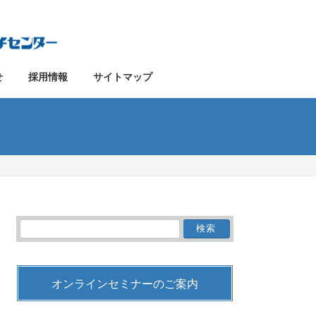
せ
採用情報
サイトマップ
検
索:
オンラインセミナーのご案内