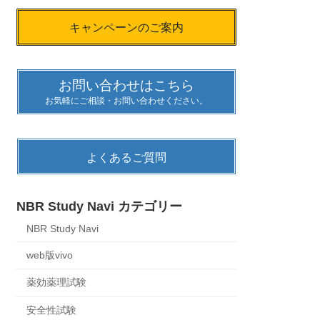
キャンペーンのご案内
お問い合わせはこちら
お気軽にご相談・お問い合わせください。
よくあるご質問
NBR Study Navi カテゴリー
NBR Study Navi
web版vivo
薬効薬理試験
安全性試験