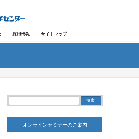
せ
採用情報
サイトマップ
検
索:
オンラインセミナーのご案内