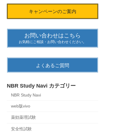
キャンペーンのご案内
お問い合わせはこちら
お気軽にご相談・お問い合わせください。
よくあるご質問
NBR Study Navi カテゴリー
NBR Study Navi
web版vivo
薬効薬理試験
安全性試験