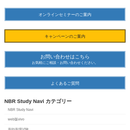
オンラインセミナーのご案内
キャンペーンのご案内
お問い合わせはこちら
お気軽にご相談・お問い合わせください。
よくあるご質問
NBR Study Navi カテゴリー
NBR Study Navi
web版vivo
薬効薬理試験