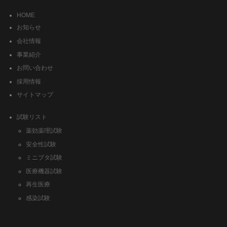
HOME
お知らせ
会社情報
事業紹介
お問い合わせ
採用情報
サイトマップ
試験リスト
薬効薬理試験
安全性試験
ミニブタ試験
医療機器試験
再生医療
感染試験