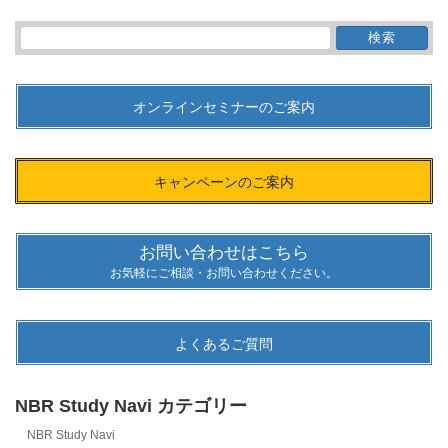
検
索:
オンラインセミナーのご案内
キャンペーンのご案内
お問い合わせはこちら
お気軽にご相談・お問い合わせください。
よくあるご質問
NBR Study Navi カテゴリー
NBR Study Navi