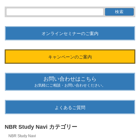
検
索:
オンラインセミナーのご案内
キャンペーンのご案内
お問い合わせはこちら
お気軽にご相談・お問い合わせください。
よくあるご質問
NBR Study Navi カテゴリー
NBR Study Navi