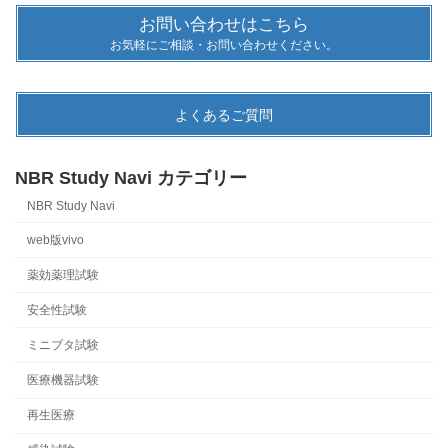
お問い合わせはこちら
お気軽にご相談・お問い合わせください。
よくあるご質問
NBR Study Navi カテゴリー
NBR Study Navi
web版vivo
薬効薬理試験
安全性試験
ミニブタ試験
医療機器試験
再生医療