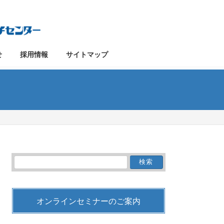
せ
採用情報
サイトマップ
検
索:
オンラインセミナーのご案内