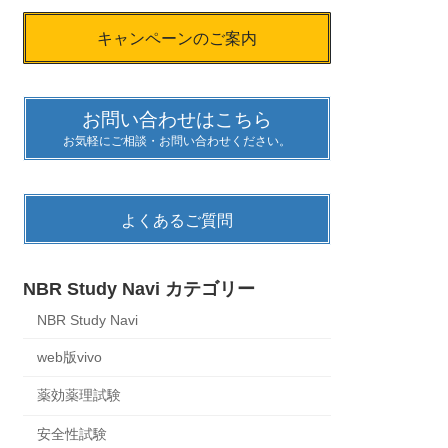
キャンペーンのご案内
お問い合わせはこちら
お気軽にご相談・お問い合わせください。
よくあるご質問
NBR Study Navi カテゴリー
NBR Study Navi
web版vivo
薬効薬理試験
安全性試験