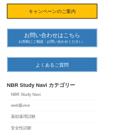
キャンペーンのご案内
お問い合わせはこちら
お気軽にご相談・お問い合わせください。
よくあるご質問
NBR Study Navi カテゴリー
NBR Study Navi
web版vivo
薬効薬理試験
安全性試験