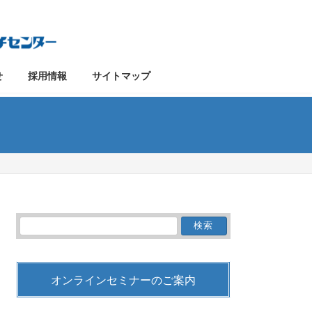
せ
採用情報
サイトマップ
検
索:
オンラインセミナーのご案内